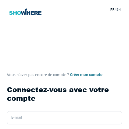
FR
/
EN
Vous n'avez pas encore de compte ?
Créer mon compte
Connectez-vous avec votre
compte