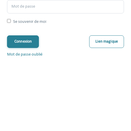
Se souvenir de moi
Connexion
Lien magique
Mot de passe oublié