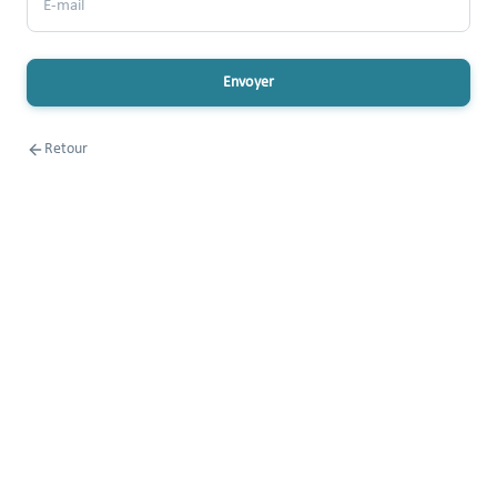
Envoyer
Retour