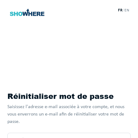
FR
/
EN
Réinitialiser mot de passe
Saisissez l'adresse e-mail associée à votre compte, et nous
vous enverrons un e-mail afin de réinitialiser votre mot de
passe.